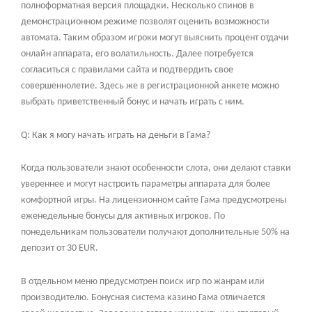
полноформатная версия площадки. Несколько спинов в
демонстрационном режиме позволят оценить возможности
автомата. Таким образом игроки могут выяснить процент отдачи
онлайн аппарата, его волатильность. Далее потребуется
согласиться с правилами сайта и подтвердить свое
совершеннолетие. Здесь же в регистрационной анкете можно
выбрать приветственный бонус и начать играть с ним.
Q: Как я могу начать играть на деньги в Гама?
Когда пользователи знают особенности слота, они делают ставки
увереннее и могут настроить параметры аппарата для более
комфортной игры. На лицензионном сайте Гама предусмотрены
еженедельные бонусы для активных игроков. По
понедельникам пользователи получают дополнительные 50% на
депозит от 30 EUR.
В отдельном меню предусмотрен поиск игр по жанрам или
производителю. Бонусная система казино Гама отличается