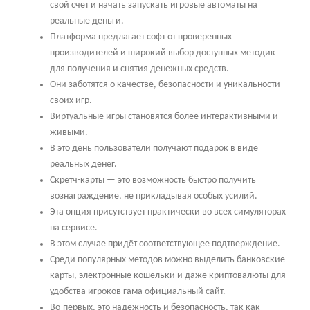
свой счет и начать запускать игровые автоматы на
реальные деньги.
Платформа предлагает софт от проверенных
производителей и широкий выбор доступных методик
для получения и снятия денежных средств.
Они заботятся о качестве, безопасности и уникальности
своих игр.
Виртуальные игры становятся более интерактивными и
живыми.
В это день пользователи получают подарок в виде
реальных денег.
Скретч-карты — это возможность быстро получить
вознаграждение, не прикладывая особых усилий.
Эта опция присутствует практически во всех симуляторах
на сервисе.
В этом случае придёт соответствующее подтверждение.
Среди популярных методов можно выделить банковские
карты, электронные кошельки и даже криптовалюты для
удобства игроков гама официальный сайт.
Во-первых, это надежность и безопасность, так как