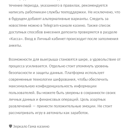
течение периода, указанного в правилах, рекомендуется
написать работникам службы техподдержки. Не исключено, что
в будущем добавят альтернативные варианты. Следить за
новостями можно в Telegram-канале казино. Также список
доступных способов внесения депозита проверяется в разделе
«Касса». Вход в Личный кабинет происходит после заполнения
анкеты.
Возможности для выигрыша становятся шире, а удовольствие от
процесса усиливается. Отдельно стоит упомянуть уровень
безопасности и защиты данных. Платформа использует
современные технологии шифрования, чтобы обеспечить
максимальную конфиденциальность информации
пользователей. Вы можете быть уверены в сохранности своих
личных данных и финансовых операций. Цель азартных
развлечений ― принести положительные эмоции. Не стоит
рассматривать игру в автоматы как заработок.
🛡 Зеркало Гама казино