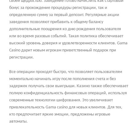
своей щедростью. Заведение готово начислить как стартовый
бонус за прохождение процедуры регистрации, так и
определенную сумму за первый депозит. Регулярные акции
заведения позволяют прибавить к общему балансу
дополнительные поощрения ко дню рождения пользователя
или во время разовых событий. Такая политика обеспечивает
высокий уровень доверия и удовлетворенности клиентов. Gama
Casino дарит новым игрокам приветственный подарок при
регистрации.
Все операции проходят быстро, что позволяет пользователям
моментально начинать игру после пополнения счета и без
задержек получать свои выигрыши. Казино также обеспечивает
полную конфиденциальность финансовых операций, используя
современные технологии шифрования. Это увеличивает
привлекательность Gama casino для новых клиентов. Для тех,
кто предпочитает яркие эмоции, предложены игровые
автоматы.