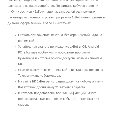
Расскажу подробнее, как скачать на телефон приложение и
распознать на ваше устройство. По ширине кубуров ставок и
глубину росписи «1хБет» надо назвать одной один лучших
букмекерских контор. Игровая программа 1xBet имеет приятный
дизайн, оформленный в бело-синих тонах.
Скачать приложение 1xBet. kz без ограничений надо на
нашем сайте.
Узнайте, как скачать приложение 1xBet в iOS, Android и
PC, в больше особенности мобильных программ
букмекера и которые бонусы доступны новым клиентам
БК.
Ссылки а актуальные адреса сайта всегда есть только на
Telegram-канале букмекера.
На сайте БК 1хБет регистрация доступна любому жители
Казахстана, достигшему 21-летнего возраста.
В котором представлены все нужны функции, много
пользовательских настроек и событий, доступных для
ставок.