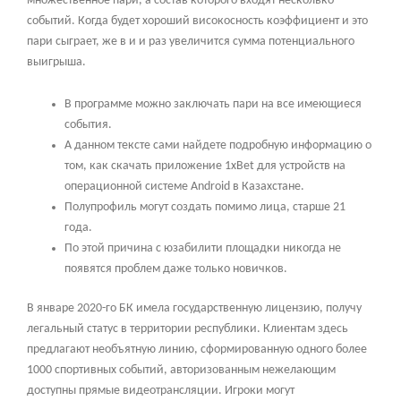
множественное пари, а состав которого входят несколько
событий. Когда будет хороший високосность коэффициент и это
пари сыграет, же в и и раз увеличится сумма потенциального
выигрыша.
В программе можно заключать пари на все имеющиеся
события.
А данном тексте сами найдете подробную информацию о
том, как скачать приложение 1xBet для устройств на
операционной системе Android в Казахстане.
Полупрофиль могут создать помимо лица, старше 21
года.
По этой причина с юзабилити площадки никогда не
появятся проблем даже только новичков.
В январе 2020-го БК имела государственную лицензию, получу
легальный статус в территории республики. Клиентам здесь
предлагают необъятную линию, сформированную одного более
1000 спортивных событий, авторизованным нежелающим
доступны прямые видеотрансляции. Игроки могут