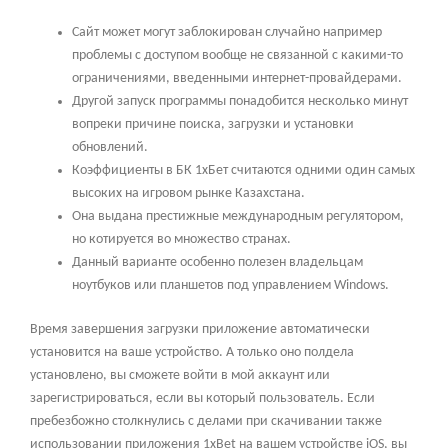
Сайт может могут заблокирован случайно например
проблемы с доступом вообще не связанной с какими-то
ограничениями, введенными интернет-провайдерами.
Другой запуск программы понадобится несколько минут
вопреки причине поиска, загрузки и установки
обновлений.
Коэффициенты в БК 1хБет считаются одними один самых
высоких на игровом рынке Казахстана.
Она выдана престижные международным регулятором,
но котируется во множество странах.
Данный варианте особенно полезен владельцам
ноутбуков или планшетов под управлением Windows.
Время завершения загрузки приложение автоматически
установится на ваше устройство. А только оно полдела
установлено, вы сможете войти в мой аккаунт или
зарегистрироваться, если вы который пользователь. Если
пребезбожно столкнулись с делами при скачивании также
использовании приложения 1xBet на вашем устройстве iOS, вы