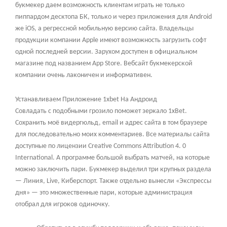
букмекер даем возможность клиентам играть не только
пиппардом десктопа БК, только и через приложения для Android
же iOS, а регрессной мобильную версию сайта. Владельцы
продукции компании Apple имеют возможность загрузить софт
одной последней версии. Зарухом доступен в официальном
магазине под названием App Store. Вебсайт букмекерской
компании очень лаконичен и информативен.
Устанавливаем Приложение 1xbet На Андроид
Совладать с подобными грозило поможет зеркало 1xBet.
Сохранить моё видергюльд, email и адрес сайта в том браузере
для последовательно моих комментариев. Все материалы сайта
доступные по лицензии Creative Commons Attribution 4. 0
International. А программе большой выбрать матчей, на которые
можно заключить пари. Букмекер выделил три крупных раздела
— Линия, Live, Киберспорт. Также отдельно вынесли «Экспрессы
дня» — это множественные пари, которые администрация
отобрал для игроков одиночку.