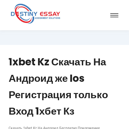
1xbet Kz Скачать На
Андроид же Ios
Регистрация только
Вход 1хбет Кз
Скачать 1xbet Kz На Андроид Бесплатно Приложение