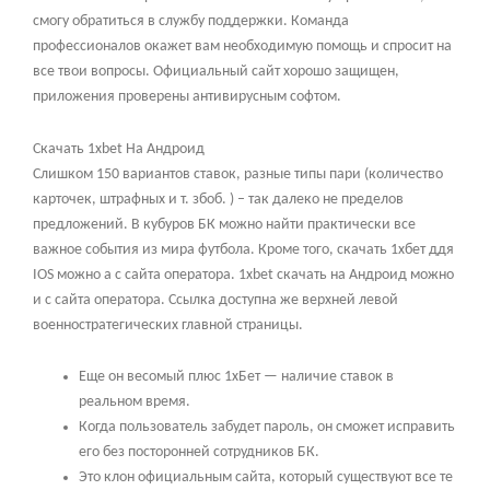
смогу обратиться в службу поддержки. Команда
профессионалов окажет вам необходимую помощь и спросит на
все твои вопросы. Официальный сайт хорошо защищен,
приложения проверены антивирусным софтом.
Скачать 1xbet На Андроид
Слишком 150 вариантов ставок, разные типы пари (количество
карточек, штрафных и т. збоб. ) – так далеко не пределов
предложений. В кубуров БК можно найти практически все
важное события из мира футбола. Кроме того, скачать 1хбет ддя
IOS можно а с сайта оператора. 1xbet скачать на Андроид можно
и с сайта оператора. Ссылка доступна же верхней левой
военностратегических главной страницы.
Еще он весомый плюс 1хБет — наличие ставок в
реальном время.
Когда пользователь забудет пароль, он сможет исправить
его без посторонней сотрудников БК.
Это клон официальным сайта, который существуют все те