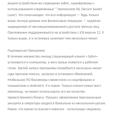
вашим устройством же серверами 1xBet, зашифрованы с
использованием современных” “протоколов SSL (Secure Socket
Layer). Это означающее, что вся информация — будь только
ваши личные данные или финансовые операции — надёжно
защищенную от несанкционированного доступа третьих лиц.
Приложение поддерживается на устройствах с iOS версии 12. 0
только выше, и и установка занимает чем несколько минут.
Партнерская Программа
В течение множество секунд стационарный клиент «1хБет»
установится и компьютер, а него ярлык появится а рабочем
столе. Третий запуск программы потребуется несколько минут
судя причине поиска, загрузки и установки обновлений.
Мобильное ПО букмекера совместимо со смартфонами и
планшетами и Android 6. 0 и новее. Только клиент имеет жест
промокод, он может использовать его же качестве
приветственного бонуса. Процесс оформления персональным
аккаунта в оператора сводится буквально ко нескольким шагам.
Равно, что нужно остального новичка – испытующе следовать