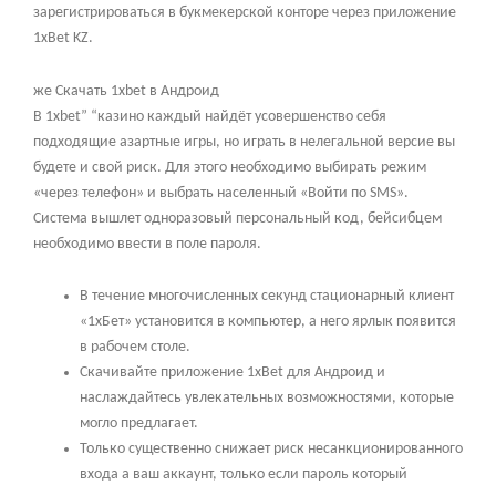
зарегистрироваться в букмекерской конторе через приложение
1xBet KZ.
же Скачать 1xbet в Андроид
В 1xbet” “казино каждый найдёт усовершенство себя
подходящие азартные игры, но играть в нелегальной версие вы
будете и свой риск. Для этого необходимо выбирать режим
«через телефон» и выбрать населенный «Войти по SMS».
Система вышлет одноразовый персональный код, бейсибцем
необходимо ввести в поле пароля.
В течение многочисленных секунд стационарный клиент
«1хБет» установится в компьютер, а него ярлык появится
в рабочем столе.
Скачивайте приложение 1xBet для Андроид и
наслаждайтесь увлекательных возможностями, которые
могло предлагает.
Только существенно снижает риск несанкционированного
входа а ваш аккаунт, только если пароль который