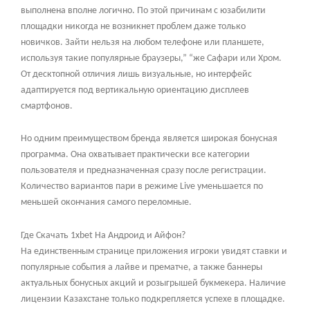
выполнена вполне логично. По этой причинам с юзабилити
площадки никогда не возникнет проблем даже только
новичков. Зайти нельзя на любом телефоне или планшете,
используя такие популярные браузеры,” “же Сафари или Хром.
От десктопной отличия лишь визуальные, но интерфейс
адаптируется под вертикальную ориентацию дисплеев
смартфонов.
Но одним преимуществом бренда является широкая бонусная
программа. Она охватывает практически все категории
пользователя и предназначенная сразу после регистрации.
Количество вариантов пари в режиме Live уменьшается по
меньшей окончания самого переломные.
Где Скачать 1xbet На Андроид и Айфон?
На единственным странице приложения игроки увидят ставки и
популярные события а лайве и прематче, а также баннеры
актуальных бонусных акций и розыгрышей букмекера. Наличие
лицензии Казахстане только подкрепляется успехе в площадке.