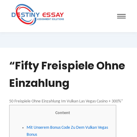
“Fifty Freispiele Ohne
Einzahlung
50 Freispiele Ohne Einzahlung Im Vulkan Las Vegas Casino + 300%”
Content
Mit Unserem Bonus Code Zu Dem Vulkan Vegas
Bonus