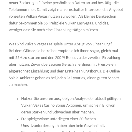
neuer Zocker, gibt” “seine persönlichen Daten an und bestätigt die
Telefonnummer. Damit zeigt man ernsthaftes Interesse, das Angebot
vonseiten Vulkan Vegas nutzen zu wollen. Als kleines Dankeschön
dafür bekommen Sie 55 Freispiele Vulkan Las vegas. Und das,
weniger dass Sie noch eine Einzahlung tätigen müssen.
Was Sind Vulkan Vegas Freispiele Unter Abzug Von Einzahlung?
Bei dem Glücksspielbetreiber empfehle ich Ihnen sogar, gleich mal
mit 55 € zu starten und den 200 % Bonus zu der zweiten Einzahlung
über nutzen. Zuvor überzeugen Sie sich allerdings mit Freispielen
abgerechnet Einzahlung und dem Ersteinzahlungsbonus. Die Online-
Spiele-Anbieter geben es bei jeden Fall your ex, einen guten Schnitt
zu machen.
Nutzen Sie unseren ausgiebigen Analyze der aktuell gültigen
Vulkan Vegas Casino Bonus Aktionen, um sich ein Bild von
deren Stärken und Schwächen über machen.
Freispielgewinne unterliegen einer 30-fachen
Umsatzanforderung, haben aber kein Gewinnlimit.