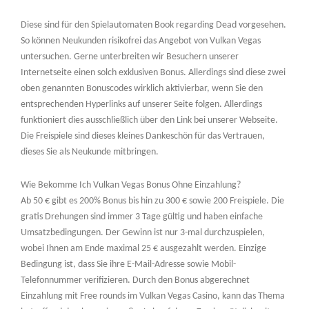
Diese sind für den Spielautomaten Book regarding Dead vorgesehen.
So können Neukunden risikofrei das Angebot von Vulkan Vegas
untersuchen. Gerne unterbreiten wir Besuchern unserer
Internetseite einen solch exklusiven Bonus. Allerdings sind diese zwei
oben genannten Bonuscodes wirklich aktivierbar, wenn Sie den
entsprechenden Hyperlinks auf unserer Seite folgen. Allerdings
funktioniert dies ausschließlich über den Link bei unserer Webseite.
Die Freispiele sind dieses kleines Dankeschön für das Vertrauen,
dieses Sie als Neukunde mitbringen.
Wie Bekomme Ich Vulkan Vegas Bonus Ohne Einzahlung?
Ab 50 € gibt es 200% Bonus bis hin zu 300 € sowie 200 Freispiele. Die
gratis Drehungen sind immer 3 Tage gültig und haben einfache
Umsatzbedingungen. Der Gewinn ist nur 3-mal durchzuspielen,
wobei Ihnen am Ende maximal 25 € ausgezahlt werden. Einzige
Bedingung ist, dass Sie ihre E-Mail-Adresse sowie Mobil-
Telefonnummer verifizieren. Durch den Bonus abgerechnet
Einzahlung mit Free rounds im Vulkan Vegas Casino, kann das Thema