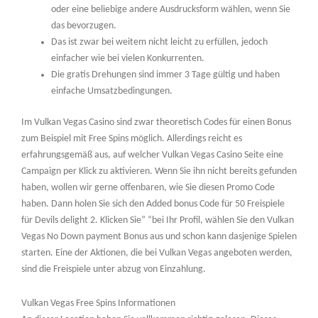
oder eine beliebige andere Ausdrucksform wählen, wenn Sie
das bevorzugen.
Das ist zwar bei weitem nicht leicht zu erfüllen, jedoch
einfacher wie bei vielen Konkurrenten.
Die gratis Drehungen sind immer 3 Tage gültig und haben
einfache Umsatzbedingungen.
Im Vulkan Vegas Casino sind zwar theoretisch Codes für einen Bonus
zum Beispiel mit Free Spins möglich. Allerdings reicht es
erfahrungsgemäß aus, auf welcher Vulkan Vegas Casino Seite eine
Campaign per Klick zu aktivieren. Wenn Sie ihn nicht bereits gefunden
haben, wollen wir gerne offenbaren, wie Sie diesen Promo Code
haben. Dann holen Sie sich den Added bonus Code für 50 Freispiele
für Devils delight 2. Klicken Sie” “bei Ihr Profil, wählen Sie den Vulkan
Vegas No Down payment Bonus aus und schon kann dasjenige Spielen
starten. Eine der Aktionen, die bei Vulkan Vegas angeboten werden,
sind die Freispiele unter abzug von Einzahlung.
Vulkan Vegas Free Spins Informationen