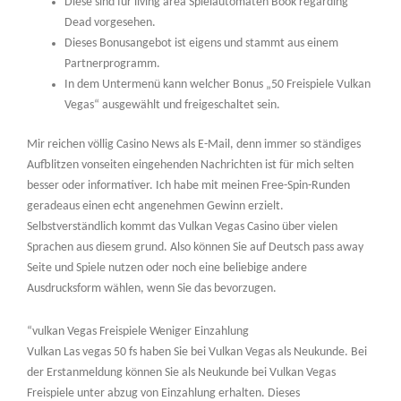
Diese sind für living area Spielautomaten Book regarding
Dead vorgesehen.
Dieses Bonusangebot ist eigens und stammt aus einem
Partnerprogramm.
In dem Untermenü kann welcher Bonus „50 Freispiele Vulkan
Vegas“ ausgewählt und freigeschaltet sein.
Mir reichen völlig Casino News als E-Mail, denn immer so ständiges
Aufblitzen vonseiten eingehenden Nachrichten ist für mich selten
besser oder informativer. Ich habe mit meinen Free-Spin-Runden
geradeaus einen echt angenehmen Gewinn erzielt.
Selbstverständlich kommt das Vulkan Vegas Casino über vielen
Sprachen aus diesem grund. Also können Sie auf Deutsch pass away
Seite und Spiele nutzen oder noch eine beliebige andere
Ausdrucksform wählen, wenn Sie das bevorzugen.
“vulkan Vegas Freispiele Weniger Einzahlung
Vulkan Las vegas 50 fs haben Sie bei Vulkan Vegas als Neukunde. Bei
der Erstanmeldung können Sie als Neukunde bei Vulkan Vegas
Freispiele unter abzug von Einzahlung erhalten. Dieses