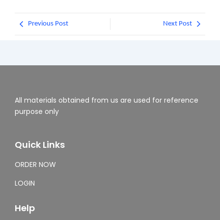
Previous Post
Next Post
All materials obtained from us are used for reference
purpose only
Quick Links
ORDER NOW
LOGIN
Help