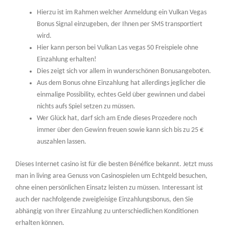
Hierzu ist im Rahmen welcher Anmeldung ein Vulkan Vegas
Bonus Signal einzugeben, der Ihnen per SMS transportiert
wird.
Hier kann person bei Vulkan Las vegas 50 Freispiele ohne
Einzahlung erhalten!
Dies zeigt sich vor allem in wunderschönen Bonusangeboten.
Aus dem Bonus ohne Einzahlung hat allerdings jeglicher die
einmalige Possibility, echtes Geld über gewinnen und dabei
nichts aufs Spiel setzen zu müssen.
Wer Glück hat, darf sich am Ende dieses Prozedere noch
immer über den Gewinn freuen sowie kann sich bis zu 25 €
auszahlen lassen.
Dieses Internet casino ist für die besten Bénéfice bekannt. Jetzt muss
man in living area Genuss von Casinospielen um Echtgeld besuchen,
ohne einen persönlichen Einsatz leisten zu müssen. Interessant ist
auch der nachfolgende zweigleisige Einzahlungsbonus, den Sie
abhängig von Ihrer Einzahlung zu unterschiedlichen Konditionen
erhalten können.