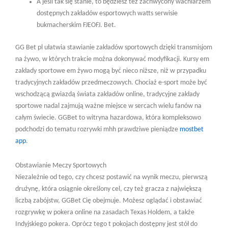
A jeśli tak się stanie, to będziesz też zachwycony wachlarzem
dostępnych zakładów esportowych watts serwisie
bukmacherskim FJEOFJ. Bet.
GG Bet pl ułatwia stawianie zakładów sportowych dzięki transmisjom
na żywo, w których trakcie można dokonywać modyfikacji. Kursy em
zakłady sportowe em żywo mogą być nieco niższe, niż w przypadku
tradycyjnych zakładów przedmeczowych. Chociaż e-sport może być
wschodzącą gwiazdą świata zakładów online, tradycyjne zakłady
sportowe nadal zajmują ważne miejsce w sercach wielu fanów na
całym świecie. GGBet to witryna hazardowa, która kompleksowo
podchodzi do tematu rozrywki mhh prawdziwe pieniądze
mostbet
app
.
Obstawianie Meczy Sportowych
Niezależnie od tego, czy chcesz postawić na wynik meczu, pierwszą
drużynę, która osiągnie określony cel, czy też gracza z największą
liczbą zabójstw, GGBet Cię obejmuje. Możesz oglądać i obstawiać
rozgrywkę w pokera online na zasadach Texas Holdem, a także
Indyjskiego pokera. Oprócz tego t pokojach dostępny jest stół do