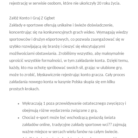
rejestrację w serwisie osobom, które nie ukończyły 20 roku życia.
Załóż Konto I Graj Z Ggbet
Zakłady e-sportowe oferują unikalne i świeże doświadczenie,
koncentrując się na konkurencyjnych grach wideo. Wymagają wiedzy
sportowców i drużyn eSportowych, co pozwala zaangażować się w
szybko rozwijającą się branżę i cieszyć się ekscytującymi
możliwościami obstawiania. Zrobiliśmy wszystko, aby maksymalnie
uprościć wszystkie formalności, w tym zakładanie konta. Dzięki temu,
każdy, kto ma ochotę spróbować swoich sił, grając w ulubione gry,
może to zrobić, błyskawicznie rejestrując konto gracza. Cały proces
zakładania nowego konta w kasynie Polska skupia się em kilku
prostych krokach.
Wykraczają 1 poza przewidywanie ostatecznego zwycięzcy i
obejmują różne wydarzenia związane z grą.
Chociaż e-sport może być wschodzącą gwiazdą świata
zakładów online, tradycyjne zakłady sportowe wci?? zajmują
ważne miejsce w sercach wielu fanów na całym świecie.