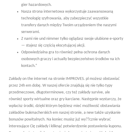
gier hazardowych.
Nasza strona internetowa wykorzystuje zaawansowaną
technologię szyfrowania, aby zabezpieczyć wszystkie
transfery danych między Twoim urządzeniem the naszymi
serwerami.
Z nami nie und nimmer tylko oglądasz swoje ulubione e-sporty
— stajesz się częścią ekscytującej akcji.
Odpowiedzialna gra to również pełna ochrona danych
osobowych graczy i actually bezpieczeństwo środków na ich
kontach.”
Zakłady on the internet na stronie IMPROVES. pl możesz obstawiać
przez 24h em dobę. W naszej ofercie znajdują się nie tylko typy
przedmeczowe, długoterminowe, czy też zakłady survive, ale
również sporty wirtualne oraz gry karciane. Następnie wystarczy, że
wpłacisz środki, dzięki którym będziesz mieć możliwość obstawiania
zakładów bukmacherskich em naszej stronie, a new także uzyskanie
bonusów powitalnych. Na koniec musisz już wy??cznie wybrać
interesujące Cię zakłady i kliknąć potwierdzenie postawienia kuponu.