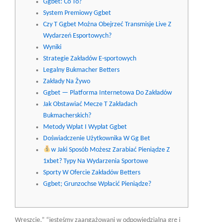
Ggbet: Co To?
System Premiowy Ggbet
Czy T Ggbet Można Obejrzeć Transmisje Live Z
Wydarzeń Esportowych?
Wyniki
Strategie Zakładów E-sportowych
Legalny Bukmacher Betters
Zakłady Na Żywo
Ggbet — Platforma Internetowa Do Zakładów
Jak Obstawiać Mecze T Zakładach
Bukmacherskich?
Metody Wpłat I Wypłat Ggbet
Doświadczenie Użytkownika W Gg Bet
w Jaki Sposób Możesz Zarabiać Pieniądze Z
1xbet? Typy Na Wydarzenia Sportowe
Sporty W Ofercie Zakładów Betters
Ggbet; Grunzochse Wpłacić Pieniądze?
Wreszcie,” “jesteśmy zaangażowani w odpowiedzialną grę i