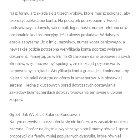
Nasz formularz składa się z trzech kroków, które musisz pokonać, aby
ukończyć zakładanie konta. Na początek potrzebujemy Twoich
podstawowych danych, yak email, login, hasło, numer telefonu oraz
opcjonalnie kod promocyjny, jeśli takowy posiadasz. W dalszym
etapie zapytamy Cię o imię, nazwisko, numer konta bankowego, a
new także będzie potrzebna weryfikacja konta poprzez wybrany
dokument. Pamiętaj, że w BETTERS chronimy dane osobowe naszych
klientów, więc możesz być spokojny, że nie znajdą się one watts
niepowołanych rękach. Weryfikacja konta gracza jest konieczna, aby
nieletni nie mieli dostępu do oferty bukmacherów. Nie obstawiaj
sercem – jedna z kluczowych porad dotyczących obstawiania
zakładów bukmacherskich dotyczy typowania em swoje ulubione
zespoły.
Ggbet: Jak Wypłacić Balance Bonusowe?
Na tym oczywiście nasza oferta się nie kończy, a w zasadzie dopiero
zaczyna. Oprócz najchętniej wybieranych opcji mamy również sporo
propozycji dla fanów mniej popularnych dyscyplin, które również