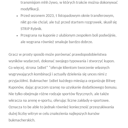
transmisjom mhh żywo, w których trakcie można dokonywać
modyfikacji.
Przed sezonem 2023, t listopadowym oknie transferowym,
nikt go nie chciał, ale tuż przed startem rozgrywek, skusił się
STRIP Rybnik.
Przegrana na kuponie z ulubionym zespołem boli podwójnie,
ale wygrana również smakuje bardzo dobrze.
Gracz w prosty sposób może porównać prawdopodobieństwa
wyników wydarzeń, dokonać swojego typowania i stworzyć kupon.
Co więcej, strona 1xBet” “oferuje klientom tworzenie własnych
wygrywających kombinacji i actually dzielenia się unces nimi z
przyjaciółmi. Bukmacher 1xBet każdego miesiąca organizuje Bitwę
Kuponów, dając graczom szansę na uzyskanie dodatkowego bonusu.
Nie tylko obejmuje różne rodzaje sportów fizycznych, ale także
wkracza na arenę e-sportu, oferując liczne zakłady e-sportowe.
Oznacza to be able to jednak również konieczność przeszukiwania
dużej liczby witryn w celu znalezienia najlepszych kursów
bukmacherskich.