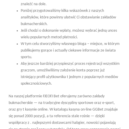
znaleźć na dole.
Poniżej przygotowaliśmy kilka wskazówek z naszych
analityków, które powinny ułatwić Ci obstawianie zakładów
bukmacherskich.
Jeśli chodzi o dokonanie wpłaty, możesz wybrać jedną unces
wielu popularnych metod płatności.
W tym celu stworzyliśmy własnego bloga – miejsce, w którym
publikujemy gorące i actually ciekawe informacje ze świata
sportu.
Aby jeszcze bardziej przyspieszyć proces rejestracji wszystkim
graczom, umożliwiliśmy założenie konta poprzez już
istniejący profil użytkownika t jednym z popularnych mediów
społecznościowych.
Na naszej platformie FJEOFJ Bet oferujemy zarówno zakłady
bukmacherskie — na tradycyjne dyscypliny sportowe oraz e-sport,
oraz gry t kasynie online. W katalogu kasyna on-line GGBet znajduje
się ponad 2000 pozycji, a ta referencia stale rośnie — dzięki
współpracy z . najlepszymi dostawcami habgier, nowości pojawiają