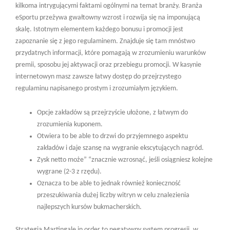
kilkoma intrygującymi faktami ogólnymi na temat branży. Branża
eSportu przeżywa gwałtowny wzrost i rozwija się na imponującą
skalę. Istotnym elementem każdego bonusu i promocji jest
zapoznanie się z jego regulaminem. Znajduje się tam mnóstwo
przydatnych informacji, które pomagają w zrozumieniu warunków
premii, sposobu jej aktywacji oraz przebiegu promocji. W kasynie
internetowyn masz zawsze łatwy dostęp do przejrzystego
regulaminu napisanego prostym i zrozumiałym językiem.
Opcje zakładów są przejrzyście ułożone, z łatwym do
zrozumienia kuponem.
Otwiera to be able to drzwi do przyjemnego aspektu
zakładów i daje szansę na wygranie ekscytujących nagród.
Zysk netto może” “znacznie wzrosnąć, jeśli osiągniesz kolejne
wygrane (2-3 z rzędu).
Oznacza to be able to jednak również konieczność
przeszukiwania dużej liczby witryn w celu znalezienia
najlepszych kursów bukmacherskich.
Strategia Martingale in order to negatywny system progresji, w