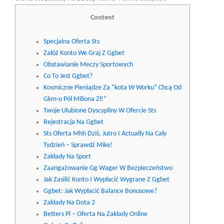
Content
Specjalna Oferta Sts
Załóż Konto We Graj Z Ggbet
Obstawianie Meczy Sportowych
Co To Jest Ggbet?
Kosmiczne Pieniądze Za “kota W Worku” Chcą Od
Gkm-u Pół Miliona Zł!”
Twoje Ulubione Dyscypliny W Ofercie Sts
Rejestracja Na Ggbet
Sts Oferta Mhh Dziś, Jutro I Actually Na Cały
Tydzień – Sprawdź Mike!
Zakłady Na Sport
Zaangażowanie Gg Wager W Bezpieczeństwo
Jak Zasilić Konto I Wypłacić Wygrane Z Ggbet
Ggbet: Jak Wypłacić Balance Bonusowe?
Zakłady Na Dota 2
Betters Pl – Oferta Na Zakłady Online