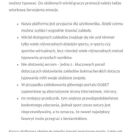
możesz typować. Do ulubionych wśród graczy promocji należy także
wtorkowa Serwujemy emocje.
Nasza platforma jest przyjazna dla użytkownika, dzięki czemu
możesz szybko i wygodnie stawiać zakłady.
Wśród dostępnych zakładów znajduje się nie und nimmer
tylko wiele różnorodnych dziedzin sportu, e-sportu czy
sportów wirtualnych, lecz również wiele różnorodnych metod
typowania przyszłych wyników.
Nie obstawiaj sercem – jedna z . kluczowych porad
dotyczących obstawiania zakładów bukmacherskich dotyczy
typowania mhh swoje ulubione zespoły.
W przypadku zablokowania głównego portalu GGBET
zapewnione są alternatywne strony internetowe, mirrory.
Im mniejszy przelicznik, tym większe prawdopodobieństwo
konkretnego zdarzenia, jednak sport unces natury jest
nieprzewidywalny, a to oznacza, że nawet największy
faworyt może przegrać z beniaminkiem.
Nasza platforma obejmuje między innymi popularne sporty, takie yak