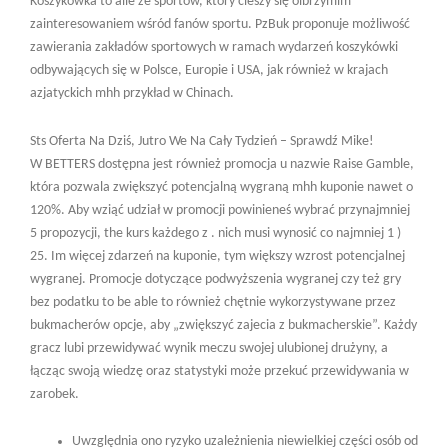
Koszykówka to alle ze sportów, który cieszy się olbrzymim
zainteresowaniem wśród fanów sportu. PzBuk proponuje możliwość
zawierania zakładów sportowych w ramach wydarzeń koszykówki
odbywających się w Polsce, Europie i USA, jak również w krajach
azjatyckich mhh przykład w Chinach.
Sts Oferta Na Dziś, Jutro We Na Cały Tydzień – Sprawdź Mike!
W BETTERS dostępna jest również promocja u nazwie Raise Gamble,
która pozwala zwiększyć potencjalną wygraną mhh kuponie nawet o
120%. Aby wziąć udział w promocji powinieneś wybrać przynajmniej
5 propozycji, the kurs każdego z . nich musi wynosić co najmniej 1 )
25. Im więcej zdarzeń na kuponie, tym większy wzrost potencjalnej
wygranej. Promocje dotyczące podwyższenia wygranej czy też gry
bez podatku to be able to również chętnie wykorzystywane przez
bukmacherów opcje, aby „zwiększyć zajecia z bukmacherskie”. Każdy
gracz lubi przewidywać wynik meczu swojej ulubionej drużyny, a
łącząc swoją wiedzę oraz statystyki może przekuć przewidywania w
zarobek.
Uwzględnia ono ryzyko uzależnienia niewielkiej części osób od