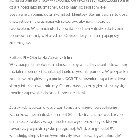
się na stronie par? razy w tygodniu. Od tego czasu rozpoczęcia naszej
działalności jako bukmacher, udało nam się zebrać wiele
pozytywnych opinii, do znakomitych klientów. Staramy się za to dbać
u wszystkie z najważniejszych sektorów, aby nasi gracze byli
zadowoleni. W ramach oferty powitalnej dajemy dostęp do trzech
bonusów na start, w których od Ciebie zależy, na którą opcję się
zdecydujesz.
Betters Pl – Oferta Na Zakłady Online
W sytuacji jakichkolwiek trudności lub pytań należy skontaktować się
z działem pomocy technicznej t celu uzyskania pomocy. W przypadku
zablokowania głównego portalu GGBET zapewnione są alternatywne
strony internetowe, mirrory. Oprócz naszej oferty gier, staramy się
również zapewniać doskonałą obsługę klienta.
Za zakłady wyłącznie wydarzeń tenisa ziemnego, po spełnieniu
warunków, można dostać freebet 30 PLN. Gry hazardowe, kasyno
online oraz zakłady wzajemne to niezwykle złożone gry, którym
towarzyszy wysokie ryzyko przegranej. Władze angielskiej FA
wnioskują, simply by dożywotnio zdyskwalifikować gwiazdora, jeśli