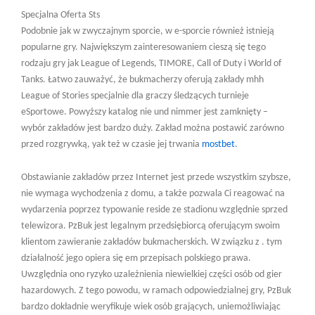
Specjalna Oferta Sts
Podobnie jak w zwyczajnym sporcie, w e-sporcie również istnieją
popularne gry. Największym zainteresowaniem cieszą się tego
rodzaju gry jak League of Legends, TIMORE, Call of Duty i World of
Tanks. Łatwo zauważyć, że bukmacherzy oferują zakłady mhh
League of Stories specjalnie dla graczy śledzących turnieje
eSportowe. Powyższy katalog nie und nimmer jest zamknięty –
wybór zakładów jest bardzo duży. Zakład można postawić zarówno
przed rozgrywką, yak też w czasie jej trwania
mostbet
.
Obstawianie zakładów przez Internet jest przede wszystkim szybsze,
nie wymaga wychodzenia z domu, a także pozwala Ci reagować na
wydarzenia poprzez typowanie reside ze stadionu względnie sprzed
telewizora. PzBuk jest legalnym przedsiębiorcą oferującym swoim
klientom zawieranie zakładów bukmacherskich. W związku z . tym
działalność jego opiera się em przepisach polskiego prawa.
Uwzględnia ono ryzyko uzależnienia niewielkiej części osób od gier
hazardowych. Z tego powodu, w ramach odpowiedzialnej gry, PzBuk
bardzo dokładnie weryfikuje wiek osób grających, uniemożliwiając