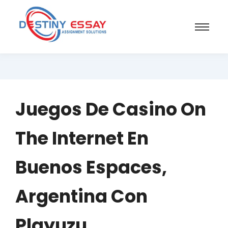
Juegos De Casino On
The Internet En
Buenos Espaces,
Argentina Con
Playuzu