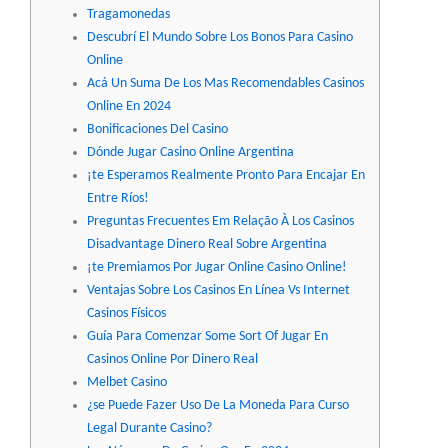
Tragamonedas
Descubrí El Mundo Sobre Los Bonos Para Casino
Online
Acá Un Suma De Los Mas Recomendables Casinos
Online En 2024
Bonificaciones Del Casino
Dónde Jugar Casino Online Argentina
¡te Esperamos Realmente Pronto Para Encajar En
Entre Ríos!
Preguntas Frecuentes Em Relação À Los Casinos
Disadvantage Dinero Real Sobre Argentina
¡te Premiamos Por Jugar Online Casino Online!
Ventajas Sobre Los Casinos En Línea Vs Internet
Casinos Físicos
Guía Para Comenzar Some Sort Of Jugar En
Casinos Online Por Dinero Real
Melbet Casino
¿se Puede Fazer Uso De La Moneda Para Curso
Legal Durante Casino?