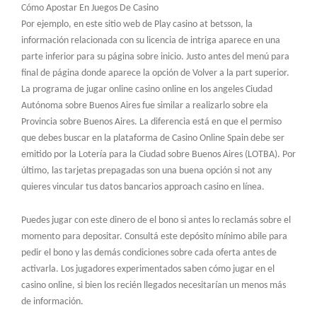
Cómo Apostar En Juegos De Casino
Por ejemplo, en este sitio web de Play casino at betsson, la
información relacionada con su licencia de intriga aparece en una
parte inferior para su página sobre inicio. Justo antes del menú para
final de página donde aparece la opción de Volver a la part superior.
La programa de jugar online casino online en los angeles Ciudad
Autónoma sobre Buenos Aires fue similar a realizarlo sobre ela
Provincia sobre Buenos Aires. La diferencia está en que el permiso
que debes buscar en la plataforma de Casino Online Spain debe ser
emitido por la Lotería para la Ciudad sobre Buenos Aires (LOTBA). Por
último, las tarjetas prepagadas son una buena opción si not any
quieres vincular tus datos bancarios approach casino en línea.
Puedes jugar con este dinero de el bono si antes lo reclamás sobre el
momento para depositar. Consultá este depósito mínimo abile para
pedir el bono y las demás condiciones sobre cada oferta antes de
activarla. Los jugadores experimentados saben cómo jugar en el
casino online, si bien los recién llegados necesitarían un menos más
de información.