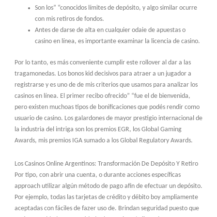
Son los” “conocidos límites de depósito, y algo similar ocurre
con mis retiros de fondos.
Antes de darse de alta en cualquier odaie de apuestas o
casino en línea, es importante examinar la licencia de casino.
Por lo tanto, es más conveniente cumplir este rollover al dar a las
tragamonedas. Los bonos kid decisivos para atraer a un jugador a
registrarse y es uno de de mis criterios que usamos para analizar los
casinos en línea. El primer recibo ofrecido” “fue el de bienvenida,
pero existen muchoas tipos de bonificaciones que podés rendir como
usuario de casino. Los galardones de mayor prestigio internacional de
la industria del intriga son los premios EGR, los Global Gaming
Awards, mis premios IGA sumado a los Global Regulatory Awards.
Los Casinos Online Argentinos: Transformación De Depósito Y Retiro
Por tipo, con abrir una cuenta, o durante acciones específicas
approach utilizar algún método de pago afin de efectuar un depósito.
Por ejemplo, todas las tarjetas de crédito y débito boy ampliamente
aceptadas con fáciles de fazer uso de. Brindan seguridad puesto que