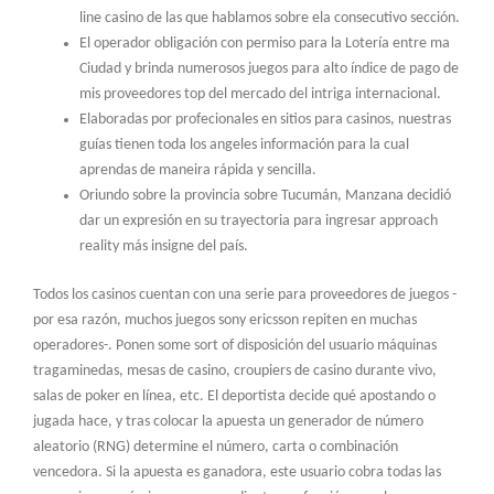
line casino de las que hablamos sobre ela consecutivo sección.
El operador obligación con permiso para la Lotería entre ma
Ciudad y brinda numerosos juegos para alto índice de pago de
mis proveedores top del mercado del intriga internacional.
Elaboradas por profecionales en sitios para casinos, nuestras
guías tienen toda los angeles información para la cual
aprendas de maneira rápida y sencilla.
Oriundo sobre la provincia sobre Tucumán, Manzana decidió
dar un expresión en su trayectoria para ingresar approach
reality más insigne del país.
Todos los casinos cuentan con una serie para proveedores de juegos -
por esa razón, muchos juegos sony ericsson repiten en muchas
operadores-. Ponen some sort of disposición del usuario máquinas
tragaminedas, mesas de casino, croupiers de casino durante vivo,
salas de poker en línea, etc. El deportista decide qué apostando o
jugada hace, y tras colocar la apuesta un generador de número
aleatorio (RNG) determine el número, carta o combinación
vencedora. Si la apuesta es ganadora, este usuario cobra todas las