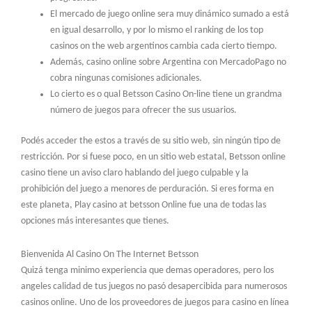
El mercado de juego online sera muy dinámico sumado a está
en igual desarrollo, y por lo mismo el ranking de los top
casinos on the web argentinos cambia cada cierto tiempo.
Además, casino online sobre Argentina con MercadoPago no
cobra ningunas comisiones adicionales.
Lo cierto es o qual Betsson Casino On-line tiene un grandma
número de juegos para ofrecer the sus usuarios.
Podés acceder the estos a través de su sitio web, sin ningún tipo de
restricción. Por si fuese poco, en un sitio web estatal, Betsson online
casino tiene un aviso claro hablando del juego culpable y la
prohibición del juego a menores de perduración. Si eres forma en
este planeta, Play casino at betsson Online fue una de todas las
opciones más interesantes que tienes.
Bienvenida Al Casino On The Internet Betsson
Quizá tenga minimo experiencia que demas operadores, pero los
angeles calidad de tus juegos no pasó desapercibida para numerosos
casinos online. Uno de los proveedores de juegos para casino en línea