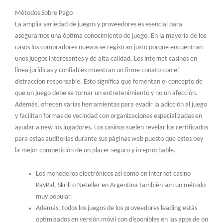
Métodos Sobre Pago
La amplia variedad de juegos y proveedores es esencial para
asegurarnos una óptima conocimiento de juego. En la mayoría de los
casos los compradores nuevos se registran justo porque encuentran
unos juegos interesantes y de alta calidad. Los internet casinos en
línea jurídicas y confiables muestran un firme conato con el
distraccion responsable. Esto significa que fomentan el concepto de
que un juego debe se tornar un entretenimiento y no un afección.
Además, ofrecen varias herramientas para evadir la adicción al juego
y facilitan formas de vecindad con organizaciones especializadas en
ayudar a new los jugadores. Los casinos suelen revelar los certificados
para estas auditorias durante sus páginas web puesto que estos boy
la mejor competición de un placer seguro y irreprochable.
Los monederos electrónicos asi como en internet casino
PayPal, Skrill o Neteller en Argentina también son un método
muy popular.
Además, todos los juegos de los proveedores leading estás
optimizados en versión móvil con disponibles en las apps de on