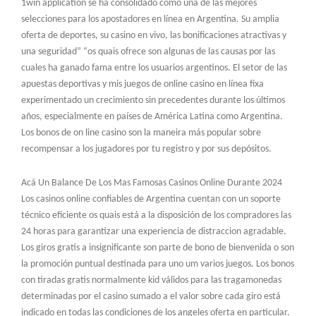
1win application se ha consolidado como una de las mejores
selecciones para los apostadores en línea en Argentina. Su amplia
oferta de deportes, su casino en vivo, las bonificaciones atractivas y
una seguridad” “os quais ofrece son algunas de las causas por las
cuales ha ganado fama entre los usuarios argentinos. El setor de las
apuestas deportivas y mis juegos de online casino en línea fixa
experimentado un crecimiento sin precedentes durante los últimos
años, especialmente en países de América Latina como Argentina.
Los bonos de on line casino son la maneira más popular sobre
recompensar a los jugadores por tu registro y por sus depósitos.
Acá Un Balance De Los Mas Famosas Casinos Online Durante 2024
Los casinos online confiables de Argentina cuentan con un soporte
técnico eficiente os quais está a la disposición de los compradores las
24 horas para garantizar una experiencia de distraccion agradable.
Los giros gratis a insignificante son parte de bono de bienvenida o son
la promoción puntual destinada para uno um varios juegos. Los bonos
con tiradas gratis normalmente kid válidos para las tragamonedas
determinadas por el casino sumado a el valor sobre cada giro está
indicado en todas las condiciones de los angeles oferta en particular.