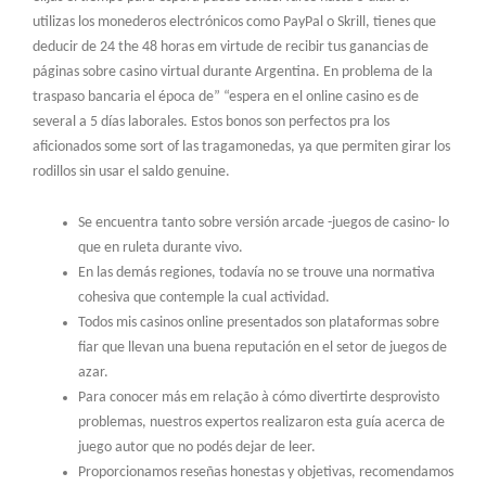
utilizas los monederos electrónicos como PayPal o Skrill, tienes que
deducir de 24 the 48 horas em virtude de recibir tus ganancias de
páginas sobre casino virtual durante Argentina. En problema de la
traspaso bancaria el época de” “espera en el online casino es de
several a 5 días laborales. Estos bonos son perfectos pra los
aficionados some sort of las tragamonedas, ya que permiten girar los
rodillos sin usar el saldo genuine.
Se encuentra tanto sobre versión arcade -juegos de casino- lo
que en ruleta durante vivo.
En las demás regiones, todavía no se trouve una normativa
cohesiva que contemple la cual actividad.
Todos mis casinos online presentados son plataformas sobre
fiar que llevan una buena reputación en el setor de juegos de
azar.
Para conocer más em relação à cómo divertirte desprovisto
problemas, nuestros expertos realizaron esta guía acerca de
juego autor que no podés dejar de leer.
Proporcionamos reseñas honestas y objetivas, recomendamos