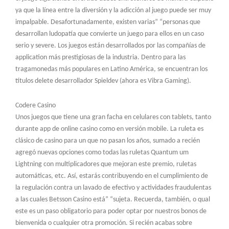
ya que la línea entre la diversión y la adicción al juego puede ser muy
impalpable. Desafortunadamente, existen varias” “personas que
desarrollan ludopatía que convierte un juego para ellos en un caso
serio y severe. Los juegos están desarrollados por las compañías de
application más prestigiosas de la industria. Dentro para las
tragamonedas más populares en Latino América, se encuentran los
títulos delete desarrollador Spieldev (ahora es Vibra Gaming).
Codere Casino
Unos juegos que tiene una gran facha en celulares con tablets, tanto
durante app de online casino como en versión mobile. La ruleta es
clásico de casino para un que no pasan los años, sumado a recién
agregó nuevas opciones como todas las ruletas Quantum um
Lightning con multiplicadores que mejoran este premio, ruletas
automáticas, etc. Así, estarás contribuyendo en el cumplimiento de
la regulación contra un lavado de efectivo y actividades fraudulentas
a las cuales Betsson Casino está” “sujeta. Recuerda, también, o qual
este es un paso obligatorio para poder optar por nuestros bonos de
bienvenida o cualquier otra promoción. Si recién acabas sobre