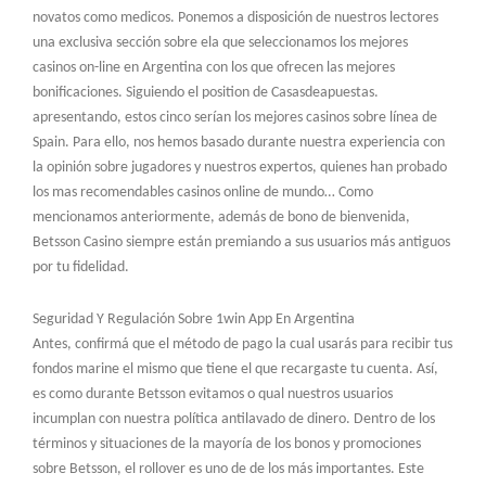
novatos como medicos. Ponemos a disposición de nuestros lectores
una exclusiva sección sobre ela que seleccionamos los mejores
casinos on-line en Argentina con los que ofrecen las mejores
bonificaciones. Siguiendo el position de Casasdeapuestas.
apresentando, estos cinco serían los mejores casinos sobre línea de
Spain. Para ello, nos hemos basado durante nuestra experiencia con
la opinión sobre jugadores y nuestros expertos, quienes han probado
los mas recomendables casinos online de mundo… Como
mencionamos anteriormente, además de bono de bienvenida,
Betsson Casino siempre están premiando a sus usuarios más antiguos
por tu fidelidad.
Seguridad Y Regulación Sobre 1win App En Argentina
Antes, confirmá que el método de pago la cual usarás para recibir tus
fondos marine el mismo que tiene el que recargaste tu cuenta. Así,
es como durante Betsson evitamos o qual nuestros usuarios
incumplan con nuestra política antilavado de dinero. Dentro de los
términos y situaciones de la mayoría de los bonos y promociones
sobre Betsson, el rollover es uno de de los más importantes. Este