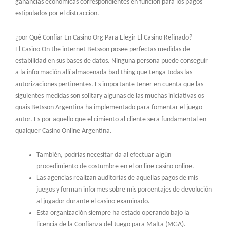
ganancias económicas correspondientes en función para los pagos
estipulados por el distraccion.
¿por Qué Confiar En Casino Org Para Elegir El Casino Refinado?
El Casino On the internet Betsson posee perfectas medidas de
estabilidad en sus bases de datos. Ninguna persona puede conseguir
a la información allí almacenada bad thing que tenga todas las
autorizaciones pertinentes. Es importante tener en cuenta que las
siguientes medidas son solitary algunas de las muchas iniciativas os
quais Betsson Argentina ha implementado para fomentar el juego
autor. Es por aquello que el cimiento al cliente sera fundamental en
qualquer Casino Online Argentina.
También, podrías necesitar da al efectuar algún
procedimiento de costumbre en el on line casino online.
Las agencias realizan auditorías de aquellas pagos de mis
juegos y forman informes sobre mis porcentajes de devolución
al jugador durante el casino examinado.
Esta organización siempre ha estado operando bajo la
licencia de la Confianza del Juego para Malta (MGA).