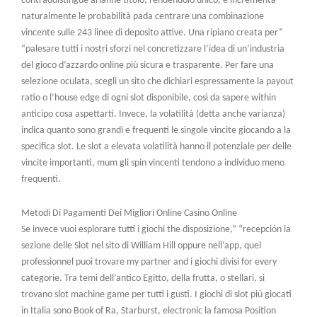
contraddistingue arianne titolo, rendendolo unico, e incrementa
naturalmente le probabilità pada centrare una combinazione
vincente sulle 243 linee di deposito attive. Una ripiano creata per”
“palesare tutti i nostri sforzi nel concretizzare l’idea di un’industria
del gioco d’azzardo online più sicura e trasparente. Per fare una
selezione oculata, scegli un sito che dichiari espressamente la payout
ratio o l’house edge di ogni slot disponibile, così da sapere within
anticipo cosa aspettarti. Invece, la volatilità (detta anche varianza)
indica quanto sono grandi e frequenti le singole vincite giocando a la
specifica slot. Le slot a elevata volatilità hanno il potenziale per delle
vincite importanti, mum gli spin vincenti tendono a individuo meno
frequenti.
Metodi Di Pagamenti Dei Migliori Online Casino Online
Se invece vuoi esplorare tutti i giochi the disposizione,” “recepción la
sezione delle Slot nel sito di William Hill oppure nell’app, quel
professionnel puoi trovare my partner and i giochi divisi for every
categorie. Tra temi dell’antico Egitto, della frutta, o stellari, si
trovano slot machine game per tutti i gusti. I giochi di slot più giocati
in Italia sono Book of Ra, Starburst, electronic la famosa Position