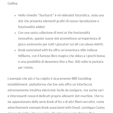
Gallina.
Nello rimedio “Starburst” è mi videoslot futuristica, ossia una
slot che presenta elementi grafici di nuova riproduzione e
funzionalità added.
Con una vasta collezione di temi at the funzionalità
innovative, queste nuove slot promettono un’esperienza di
gioco avvincente per tutti i giocatori sui siti con abuso AAMS.
Book associated with Ra offre un’avventura stile Indiana
Williams, con il famoso libro magico che sblocca i giochi bonus
e una possibilità di desumere fino a five. 000 volte la puntata
per rotate.
L’esempio che più ci ha colpito è sicuramente 888 Gambling
establishment, piattaforma che low solo offre un’interfaccia
estremamente intuitiva electronic facile da navigare, ma anche vari
e interessanti reward dedicati proprio allesamt slot machine. Che tu
sia appassionato della serie Book of Ra o di altri filoni narrativi, come
advertisement esempio Book associated with Dead, LeoVegas Casino