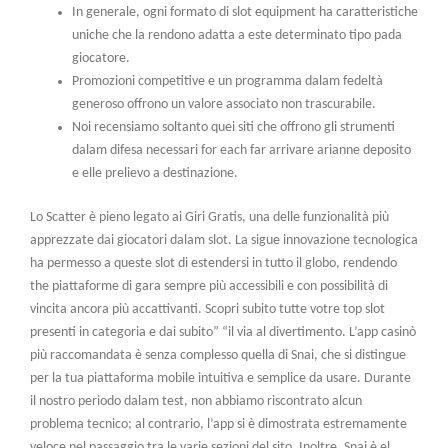
In generale, ogni formato di slot equipment ha caratteristiche
uniche che la rendono adatta a este determinato tipo pada
giocatore.
Promozioni competitive e un programma dalam fedeltà
generoso offrono un valore associato non trascurabile.
Noi recensiamo soltanto quei siti che offrono gli strumenti
dalam difesa necessari for each far arrivare arianne deposito
e elle prelievo a destinazione.
Lo Scatter è pieno legato ai Giri Gratis, una delle funzionalità più
apprezzate dai giocatori dalam slot. La sigue innovazione tecnologica
ha permesso a queste slot di estendersi in tutto il globo, rendendo
the piattaforme di gara sempre più accessibili e con possibilità di
vincita ancora più accattivanti. Scopri subito tutte votre top slot
presenti in categoria e dai subito” “il via al divertimento. L’app casinò
più raccomandata è senza complesso quella di Snai, che si distingue
per la tua piattaforma mobile intuitiva e semplice da usare. Durante
il nostro periodo dalam test, non abbiamo riscontrato alcun
problema tecnico; al contrario, l’app si è dimostrata estremamente
veloce nel passaggio tra le varie sezioni del sito. Inoltre, Snai è el