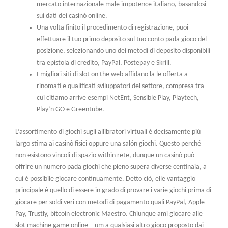
mercato internazionale male impotence italiano, basandosi
sui dati dei casinò online.
Una volta finito il procedimento di registrazione, puoi
effettuare il tuo primo deposito sul tuo conto pada gioco del
posizione, selezionando uno dei metodi di deposito disponibili
tra epístola di credito, PayPal, Postepay e Skrill.
I migliori siti di slot on the web affidano la le offerta a
rinomati e qualificati sviluppatori del settore, compresa tra
cui citiamo arrive esempi NetEnt, Sensible Play, Playtech,
Play’n GO e Greentube.
L’assortimento di giochi sugli allibratori virtuali è decisamente più
largo stima ai casinò fisici oppure una salón giochi. Questo perché
non esistono vincoli di spazio within rete, dunque un casinò può
offrire un numero pada giochi che pieno supera diverse centinaia, a
cui è possibile giocare continuamente. Detto ciò, elle vantaggio
principale è quello di essere in grado di provare i varie giochi prima di
giocare per soldi veri con metodi di pagamento quali PayPal, Apple
Pay, Trustly, bitcoin electronic Maestro. Chiunque ami giocare alle
slot machine game online – um a qualsiasi altro gioco proposto dai