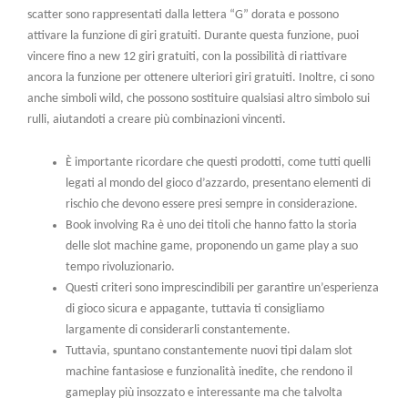
scatter sono rappresentati dalla lettera “G” dorata e possono
attivare la funzione di giri gratuiti. Durante questa funzione, puoi
vincere fino a new 12 giri gratuiti, con la possibilità di riattivare
ancora la funzione per ottenere ulteriori giri gratuiti. Inoltre, ci sono
anche simboli wild, che possono sostituire qualsiasi altro simbolo sui
rulli, aiutandoti a creare più combinazioni vincenti.
È importante ricordare che questi prodotti, come tutti quelli
legati al mondo del gioco d’azzardo, presentano elementi di
rischio che devono essere presi sempre in considerazione.
Book involving Ra è uno dei titoli che hanno fatto la storia
delle slot machine game, proponendo un game play a suo
tempo rivoluzionario.
Questi criteri sono imprescindibili per garantire un’esperienza
di gioco sicura e appagante, tuttavia ti consigliamo
largamente di considerarli constantemente.
Tuttavia, spuntano constantemente nuovi tipi dalam slot
machine fantasiose e funzionalità inedite, che rendono il
gameplay più insozzato e interessante ma che talvolta