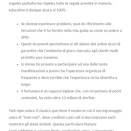
angeles piattaforma rispetta tutte le regole previste in materia,
education è dunque sicura al 100%.
Se dovessi esaminare problemi, puoi do riferimento alle
istruzioni che ti ho fornito nella mia guida su come accedere a
SPID.
Questi strumenti permettono ai siti dalam slot online sicuri di
garantire che l’ambiente di gioco riservato agli utenti risulti
protetto way massimo.
Io stesso ho provato a partecipare ad una delle tante
manifestazioni a premi che l’operatore organizza di
frequente e devo terrible che l’esperienza mi ha divertito a
lungo.
Il fortunato è un ragazzo inglese che, con mi puntata di pochi
centesimi, ha vinto oltre 13 milioni di sterline.
Twin Spin unisce il classico que tiene il moderno con il suo ingranaggio
unico di “twin reel”, dove credited o più rulli si sincronizzano each
mostrare gli stessi simboli. Questa particolare feature