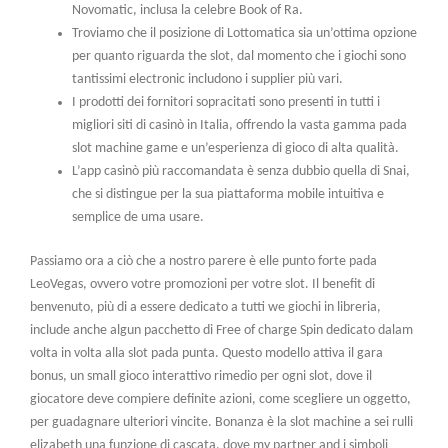
Novomatic, inclusa la celebre Book of Ra.
Troviamo che il posizione di Lottomatica sia un’ottima opzione
per quanto riguarda the slot, dal momento che i giochi sono
tantissimi electronic includono i supplier più vari.
I prodotti dei fornitori sopracitati sono presenti in tutti i
migliori siti di casinò in Italia, offrendo la vasta gamma pada
slot machine game e un’esperienza di gioco di alta qualità.
L’app casinò più raccomandata è senza dubbio quella di Snai,
che si distingue per la sua piattaforma mobile intuitiva e
semplice de uma usare.
Passiamo ora a ciò che a nostro parere è elle punto forte pada
LeoVegas, ovvero votre promozioni per votre slot. Il benefit di
benvenuto, più di a essere dedicato a tutti we giochi in libreria,
include anche algun pacchetto di Free of charge Spin dedicato dalam
volta in volta alla slot pada punta. Questo modello attiva il gara
bonus, un small gioco interattivo rimedio per ogni slot, dove il
giocatore deve compiere definite azioni, come scegliere un oggetto,
per guadagnare ulteriori vincite. Bonanza è la slot machine a sei rulli
elizabeth una funzione di cascata, dove my partner and i simboli