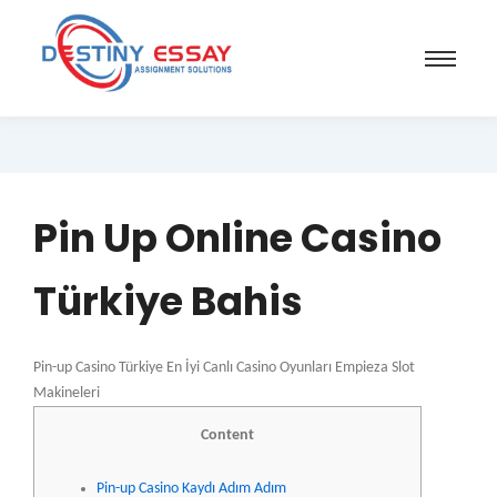
Pin Up Online Casino
Türkiye Bahis
Pin-up Casino Türkiye En İyi Canlı Casino Oyunları Empieza Slot
Makineleri
Content
Pin-up Casino Kaydı Adım Adım