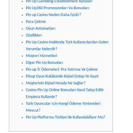
Pin Up Gambling Establishment Aynaları
Pin Up360 Promosyonları Və Bonusları
Pin-up Casino Neden Daha İyi̇di̇r?
Para Çekme
Oyun Avtomatları
Özellikler:
Pin Up Casino Hakkında Türk Kullanıcılardan Gelen
Yorumlar Nelerdir?
Müşteri Hizmetleri
Digər Pin Up Bonusları
Pin-up Tr Ödemeleri: Pra Yatırma Ve Çekme
Pinup Oyun Kulübünde Kişisel Dolap Ve Kayıt
Müşterinin Kişisel Hesabı Ne Sağlar?
Casino Pin Up Online Bonusları Nasıl Talep Edilir
Empieza Kullanılır?
Türk Oyuncular Için Hangi Ödeme Yöntemleri
Mevcut?
Pin Up Platformu Türkiye’de Kullanılabiliyor Mu?