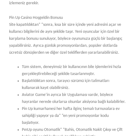
izlemeniz gerekir.
Pin Up Casino Hoşgeldin Bonusu
Site kapatıldıktan” “sonra, kısa bir süre içinde yeni adresini açar ve
kullanıcı bilgilerini de aynı şekilde taşır. Yeni oyuncular için özel bir
karşılama bonusu sunuluyor, böylece oyununuza güçlü bir başlangıç
yapabilirsiniz. Ayrıca günlük promosyonlardan, popüler slotlarda
ücretsiz dönüşlerden ve diğer özel tekliflerden yararlanabilirsiniz.
Tüm sistem, deneyimsiz bir kullanıcının bile işlemlerini hızla
gerçekleştirebileceği şekilde tasarlanmıştır.
Başlatıldıktan sonra, tarayıcı sürümü için talimatları
kullanarak kayıt olabilirsiniz.
Aviator Game’in ayrıca bir Uygulaması vardır, böylece
hayranlar nerede olurlarsa olsunlar aksiyona bağlı kalabilirler.
Pin Up kumarhanesi her hafta ilginç temalı turnuvalara ev
sahipliği yapıyor ya da” “en yeni promosyonlar kodu
başlatıyor.
PınUp oyunu Otomatik” “Bahis, Otomatik Nakit Çıkışı ve Çift