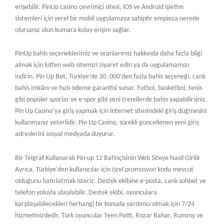
erişebilir. PinUp casino çevrimiçi sitesi, iOS ve Android işletim
sistemleri için yerel bir mobil uygulamaya sahiptir empieza nerede
olursanız olun kumara kolay erişim sağlar.
PinUp bahis seçeneklerimiz ve oranlarımız hakkında daha fazla bilgi
almak için lütfen web sitemizi ziyaret edin ya da uygulamamızı
indirin. Pin Up Bet, Türkiye’de 30. 000’den fazla bahis seçeneği, canlı
bahis imkânı ve hızlı ödeme garantisi sunar. Futbol, basketbol, tenis
gibi popüler sporlar ve e-spor gibi yeni trendlerde bahis yapabilirsiniz.
Pin Up Casino’ya giriş yapmak için internet sitesindeki giriş düğmesini
kullanmanız yeterlidir. Pin Up Casino, sürekli güncellenen yeni giriş
adreslerini sosyal medyada duyurur.
Bir Telgraf Kullanarak Pin-up 12 Bahisçisinin Web Siteye Nasil Girilir
Ayrıca, Türkiye’den kullanıcılar için özel promosyon kodu mevcut
olduğunu hatırlatmak isteriz. Destek ekibine e-posta, canlı sohbet ve
telefon yoluyla ulaşılabilir. Destek ekibi, oyunculara
karşılaşabilecekleri herhangi bir konuda yardımcı olmak için 7/24
hizmetinizdedir. Türk oyuncular Teen Patti, Rozar Bahar, Rummy ve