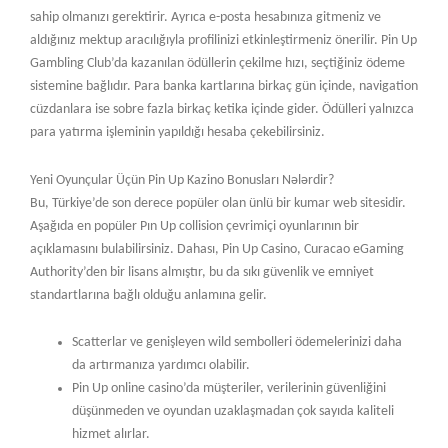
sahip olmanızı gerektirir. Ayrıca e-posta hesabınıza gitmeniz ve
aldığınız mektup aracılığıyla profilinizi etkinleştirmeniz önerilir. Pin Up
Gambling Club’da kazanılan ödüllerin çekilme hızı, seçtiğiniz ödeme
sistemine bağlıdır. Para banka kartlarına birkaç gün içinde, navigation
cüzdanlara ise sobre fazla birkaç ketika içinde gider. Ödülleri yalnızca
para yatırma işleminin yapıldığı hesaba çekebilirsiniz.
Yeni Oyunçular Üçün Pin Up Kazino Bonusları Nələrdir?
Bu, Türkiye’de son derece popüler olan ünlü bir kumar web sitesidir.
Aşağıda en popüler Pın Up collision çevrimiçi oyunlarının bir
açıklamasını bulabilirsiniz. Dahası, Pin Up Casino, Curacao eGaming
Authority’den bir lisans almıştır, bu da sıkı güvenlik ve emniyet
standartlarına bağlı olduğu anlamına gelir.
Scatterlar ve genişleyen wild sembolleri ödemelerinizi daha
da artırmanıza yardımcı olabilir.
Pin Up online casino’da müşteriler, verilerinin güvenliğini
düşünmeden ve oyundan uzaklaşmadan çok sayıda kaliteli
hizmet alırlar.