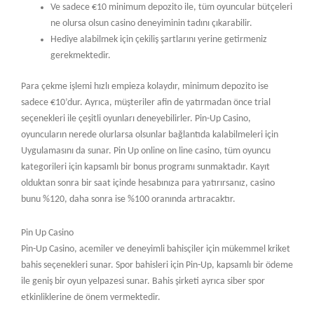
Ve sadece €10 minimum depozito ile, tüm oyuncular bütçeleri
ne olursa olsun casino deneyiminin tadını çıkarabilir.
Hediye alabilmek için çekiliş şartlarını yerine getirmeniz
gerekmektedir.
Para çekme işlemi hızlı empieza kolaydır, minimum depozito ise
sadece €10’dur. Ayrıca, müşteriler afin de yatırmadan önce trial
seçenekleri ile çeşitli oyunları deneyebilirler. Pin-Up Casino,
oyuncuların nerede olurlarsa olsunlar bağlantıda kalabilmeleri için
Uygulamasını da sunar. Pin Up online on line casino, tüm oyuncu
kategorileri için kapsamlı bir bonus programı sunmaktadır. Kayıt
olduktan sonra bir saat içinde hesabınıza para yatırırsanız, casino
bunu %120, daha sonra ise %100 oranında artıracaktır.
Pin Up Casino
Pin-Up Casino, acemiler ve deneyimli bahisçiler için mükemmel kriket
bahis seçenekleri sunar. Spor bahisleri için Pin-Up, kapsamlı bir ödeme
ile geniş bir oyun yelpazesi sunar. Bahis şirketi ayrıca siber spor
etkinliklerine de önem vermektedir.