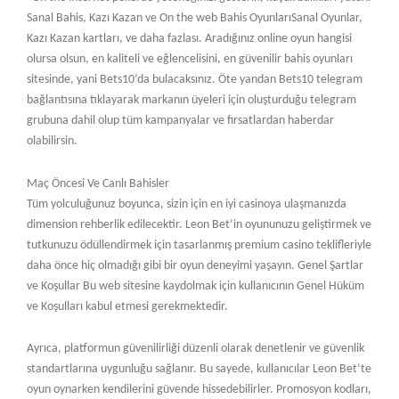
Sanal Bahis, Kazı Kazan ve On the web Bahis OyunlarıSanal Oyunlar,
Kazı Kazan kartları, ve daha fazlası. Aradığınız online oyun hangisi
olursa olsun, en kaliteli ve eğlencelisini, en güvenilir bahis oyunları
sitesinde, yani Bets10’da bulacaksınız. Öte yandan Bets10 telegram
bağlantısına tıklayarak markanın üyeleri için oluşturduğu telegram
grubuna dahil olup tüm kampanyalar ve fırsatlardan haberdar
olabilirsin.
Maç Öncesi Ve Canlı Bahisler
Tüm yolculuğunuz boyunca, sizin için en iyi casinoya ulaşmanızda
dimension rehberlik edilecektir. Leon Bet’in oyununuzu geliştirmek ve
tutkunuzu ödüllendirmek için tasarlanmış premium casino teklifleriyle
daha önce hiç olmadığı gibi bir oyun deneyimi yaşayın. Genel Şartlar
ve Koşullar Bu web sitesine kaydolmak için kullanıcının Genel Hüküm
ve Koşulları kabul etmesi gerekmektedir.
Ayrıca, platformun güvenilirliği düzenli olarak denetlenir ve güvenlik
standartlarına uygunluğu sağlanır. Bu sayede, kullanıcılar Leon Bet’te
oyun oynarken kendilerini güvende hissedebilirler. Promosyon kodları,