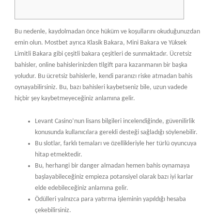
Bu nedenle, kaydolmadan önce hüküm ve koşullarını okuduğunuzdan
emin olun. Mostbet ayrıca Klasik Bakara, Mini Bakara ve Yüksek
Limitli Bakara gibi çeşitli bakara çeşitleri de sunmaktadır. Ücretsiz
bahisler, online bahislerinizden tilgift para kazanmanın bir başka
yoludur. Bu ücretsiz bahislerle, kendi paranızı riske atmadan bahis
oynayabilirsiniz. Bu, bazı bahisleri kaybetseniz bile, uzun vadede
hiçbir şey kaybetmeyeceğiniz anlamına gelir.
Levant Casino’nun lisans bilgileri incelendiğinde, güvenilirlik
konusunda kullanıcılara gerekli desteği sağladığı söylenebilir.
Bu slotlar, farklı temaları ve özellikleriyle her türlü oyuncuya
hitap etmektedir.
Bu, herhangi bir danger almadan hemen bahis oynamaya
başlayabileceğiniz empieza potansiyel olarak bazı iyi karlar
elde edebileceğiniz anlamına gelir.
Ödülleri yalnızca para yatırma işleminin yapıldığı hesaba
çekebilirsiniz.