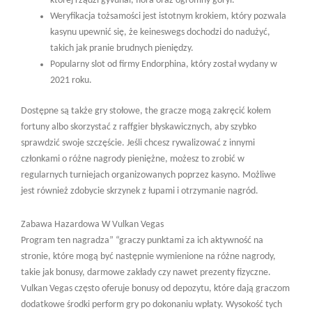
której rządzi gyvūnai, flora oraz ogromny goryl.
Weryfikacja tożsamości jest istotnym krokiem, który pozwala
kasynu upewnić się, że keineswegs dochodzi do nadużyć,
takich jak pranie brudnych pieniędzy.
Popularny slot od firmy Endorphina, który został wydany w
2021 roku.
Dostępne są także gry stołowe, the gracze mogą zakręcić kołem
fortuny albo skorzystać z raffgier błyskawicznych, aby szybko
sprawdzić swoje szczęście. Jeśli chcesz rywalizować z innymi
członkami o różne nagrody pieniężne, możesz to zrobić w
regularnych turniejach organizowanych poprzez kasyno. Możliwe
jest również zdobycie skrzynek z łupami i otrzymanie nagród.
Zabawa Hazardowa W Vulkan Vegas
Program ten nagradza” “graczy punktami za ich aktywność na
stronie, które mogą być następnie wymienione na różne nagrody,
takie jak bonusy, darmowe zakłady czy nawet prezenty fizyczne.
Vulkan Vegas często oferuje bonusy od depozytu, które dają graczom
dodatkowe środki perform gry po dokonaniu wpłaty. Wysokość tych