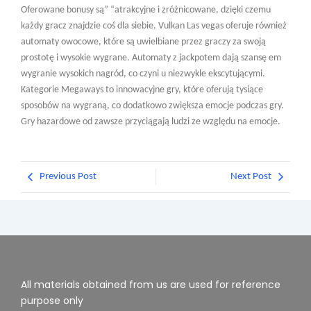
Oferowane bonusy są” “atrakcyjne i zróżnicowane, dzięki czemu
każdy gracz znajdzie coś dla siebie. Vulkan Las vegas oferuje również
automaty owocowe, które są uwielbiane przez graczy za swoją
prostotę i wysokie wygrane. Automaty z jackpotem dają szansę em
wygranie wysokich nagród, co czyni u niezwykle ekscytującymi.
Kategorie Megaways to innowacyjne gry, które oferują tysiące
sposobów na wygraną, co dodatkowo zwiększa emocje podczas gry.
Gry hazardowe od zawsze przyciągają ludzi ze względu na emocje.
Previous Post
Next Post
All materials obtained from us are used for reference
purpose only