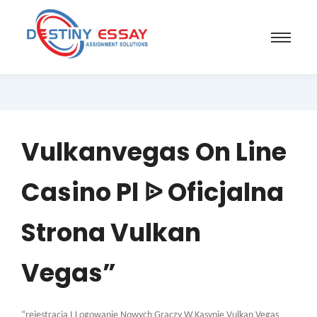
Vulkanvegas On Line
Casino Pl ᐉ Oficjalna
Strona Vulkan
Vegas”
“rejestracja I Logowanie Nowych Graczy W Kasynie Vulkan Vegas