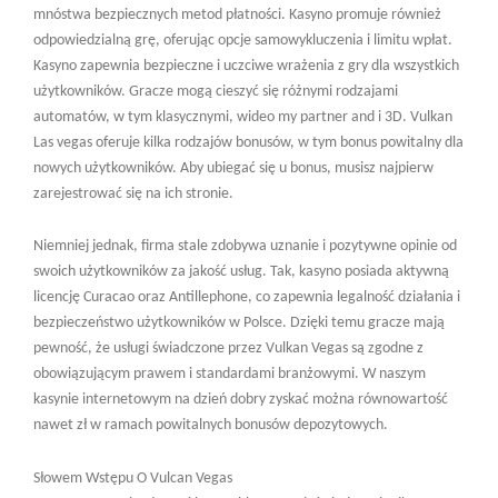
mnóstwa bezpiecznych metod płatności. Kasyno promuje również
odpowiedzialną grę, oferując opcje samowykluczenia i limitu wpłat.
Kasyno zapewnia bezpieczne i uczciwe wrażenia z gry dla wszystkich
użytkowników. Gracze mogą cieszyć się różnymi rodzajami
automatów, w tym klasycznymi, wideo my partner and i 3D. Vulkan
Las vegas oferuje kilka rodzajów bonusów, w tym bonus powitalny dla
nowych użytkowników. Aby ubiegać się u bonus, musisz najpierw
zarejestrować się na ich stronie.
Niemniej jednak, firma stale zdobywa uznanie i pozytywne opinie od
swoich użytkowników za jakość usług. Tak, kasyno posiada aktywną
licencję Curacao oraz Antillephone, co zapewnia legalność działania i
bezpieczeństwo użytkowników w Polsce. Dzięki temu gracze mają
pewność, że usługi świadczone przez Vulkan Vegas są zgodne z
obowiązującym prawem i standardami branżowymi. W naszym
kasynie internetowym na dzień dobry zyskać można równowartość
nawet zł w ramach powitalnych bonusów depozytowych.
Słowem Wstępu O Vulcan Vegas