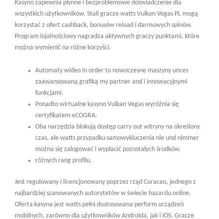
Kasyno zapewnia płynne i bezproblemowe doświadczenie dla
wszystkich użytkowników. Stali gracze watts Vulkan Vegas PL mogą
korzystać z ofert cashback, bonusów reload i darmowych spinów.
Program lojalnościowy nagradza aktywnych graczy punktami, które
można wymienić na różne korzyści.
Automaty wideo in order to nowoczesne maszyny unces
zaawansowaną grafiką my partner and i innowacyjnymi
funkcjami.
Ponadto wirtualne kasyno Vulkan Vegas wyróżnia się
certyfikatem eCOGRA.
Oba narzędzia blokują dostęp carry out witryny na określony
czas, ale watts przypadku samowykluczenia nie und nimmer
można się zalogować i wypłacić pozostałych środków.
różnych rang profilu.
Jest regulowany i licencjonowany poprzez rząd Curacao, jednego z
najbardziej szanowanych autorytetów w świecie hazardu online.
Oferta kasyna jest watts pełni dostosowana perform urządzeń
mobilnych, zarówno dla użytkowników Androida, jak i iOS. Gracze