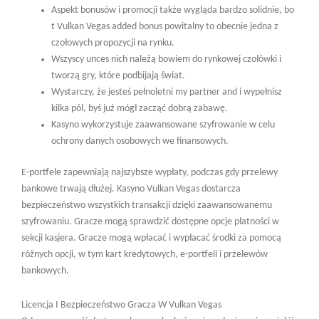
Aspekt bonusów i promocji także wygląda bardzo solidnie, bo
t Vulkan Vegas added bonus powitalny to obecnie jedna z
czołowych propozycji na rynku.
Wszyscy unces nich należą bowiem do rynkowej czołówki i
tworzą gry, które podbijają świat.
Wystarczy, że jesteś pełnoletni my partner and i wypełnisz
kilka pól, byś już mógł zacząć dobrą zabawę.
Kasyno wykorzystuje zaawansowane szyfrowanie w celu
ochrony danych osobowych we finansowych.
E-portfele zapewniają najszybsze wypłaty, podczas gdy przelewy
bankowe trwają dłużej. Kasyno Vulkan Vegas dostarcza
bezpieczeństwo wszystkich transakcji dzięki zaawansowanemu
szyfrowaniu. Gracze mogą sprawdzić dostępne opcje płatności w
sekcji kasjera. Gracze mogą wpłacać i wypłacać środki za pomocą
różnych opcji, w tym kart kredytowych, e-portfeli i przelewów
bankowych.
Licencja I Bezpieczeństwo Gracza W Vulkan Vegas