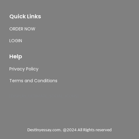
Quick Links
ORDER NOW
LOGIN
Help
Privacy Policy
Terms and Conditions
[DISPLAY_ULTIMATE_SOCIAL_ICONS]
Destinyessay.com. @2024 All Rights reserved