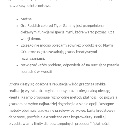
nasze kasyno internetowe.
Można
Gra Reddish colored Tiger Gaming jest przepełniona
ciekawymi funkcjami specjalnymi, które warto poznać już t
wersji demo.
Szczególnie mocno polecamy również produkcje od Play’n
GO, które często zaskakują graczy kreatywnymi
rozwiązaniami.
rozwiązać każdy problem, odpowiedzieć na nurtujące pytania
i doradzić w kwestii
Strona cieszy się doskonałą reputacją wśród graczy za szybką
realizację wypłat, atrakcyjne bonusy oraz profesjonalną obsługę
klienta. Kasyno proponuje różnorodne metody płatności, co pozwala
graczom na wybór najbardziej dogodnej dla siebie opcji. Dostępne
metody obejmują tradycyjne przelewy bankowe, karty kredytowe i
debetowe, portfele elektroniczne oraz kryptowaluty. Poniżej
przedstawiamy limity dla poszczególnych procedur” “płatności.