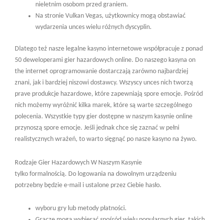
nieletnim osobom przed graniem.
Na stronie Vulkan Vegas, użytkownicy mogą obstawiać
wydarzenia unces wielu różnych dyscyplin.
Dlatego też nasze legalne kasyno internetowe współpracuje z ponad
50 deweloperami gier hazardowych online. Do naszego kasyna on
the internet oprogramowanie dostarczają zarówno najbardziej
znani, jak i bardziej niszowi dostawcy. Wszyscy unces nich tworzą
prave produkcje hazardowe, które zapewniają spore emocje. Pośród
nich możemy wyróżnić kilka marek, które są warte szczególnego
polecenia. Wszystkie typy gier dostępne w naszym kasynie online
przynoszą spore emocje. Jeśli jednak chce się zaznać w pełni
realistycznych wrażeń, to warto sięgnąć po nasze kasyno na żywo.
Rodzaje Gier Hazardowych W Naszym Kasynie
tylko formalnością. Do logowania na dowolnym urządzeniu
potrzebny będzie e-mail i ustalone przez Ciebie hasło.
wyboru gry lub metody płatności.
Gracze mogą wybierać spośród wielu popularnych gier, takich